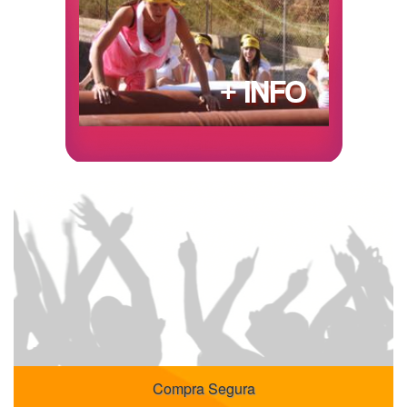
Compra Segura