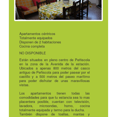
Apartamentos céntricos
Totalmente equipados
Disponen de 2 habitaciones
Cocina completa
NO DISPONIBLE
Están situados en pleno centro de Peñiscola
en la zona de la Avenida de la estación.
Ubicados a apenas 800 metros del casco
antiguo de Peñiscola para poder pasear por el
castillo y a 500 metros del paseo marítimo
para poder disfrutar de unas maravillosas
vistas.
Los apartamentos tienen todas las
comodidades para que tu estancia sea lo mas
placentera posible, cuentan con televisión,
lavadora, microondas, horno, cocina
totalmente equipada y termo para la ducha.
También dispone de toallas, mantas y