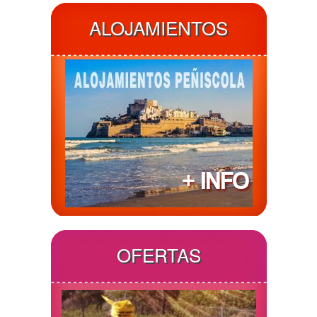
ALOJAMIENTOS
OFERTAS