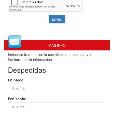
MÁS INFO
Introduce tu e-mail en la sección que te interese y te
facilitaremos la información
Despedidas
En barco:
Peñíscola: