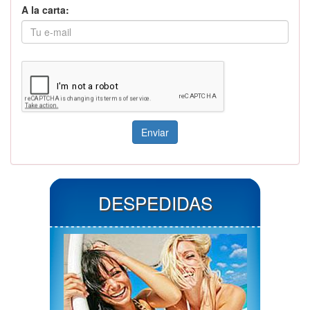
A la carta:
DESPEDIDAS