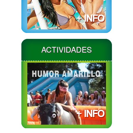
ACTIVIDADES