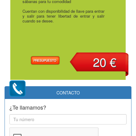
sábanas para tu comodidad
Cuentan con disponibilidad de llave para entrar
y salir para tener libertad de entrar y salir
cuando se desee.
20 €
CONTACTO
¿Te llamamos?